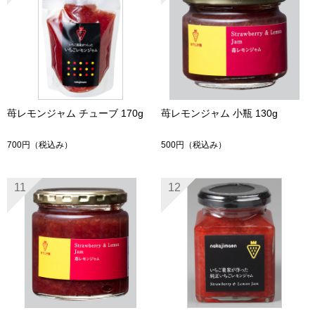
苺レモンジャム チューブ 170g
苺レモンジャム 小瓶 130g
700円
（税込み）
500円
（税込み）
11
12