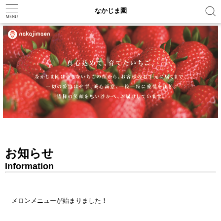
なかじま園
←
→
お知らせ
Information
メロンメニューが始まりました！