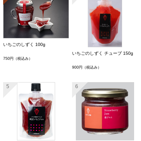
いちごのしずく 100g
いちごのしずく チューブ 150g
750円
（税込み）
900円
（税込み）
5
6