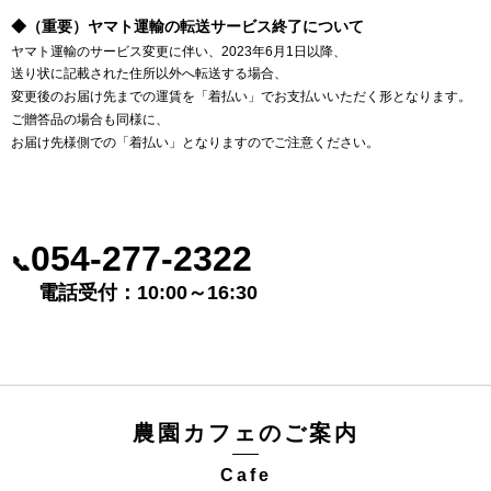
◆（重要）ヤマト運輸の転送サービス終了について
ヤマト運輸のサービス変更に伴い、2023年6月1日以降、
送り状に記載された住所以外へ転送する場合、
変更後のお届け先までの運賃を「着払い」でお支払いいただく形となります。
ご贈答品の場合も同様に、
お届け先様側での「着払い」となりますのでご注意ください。
054-277-2322
📞
電話受付：10:00～16:30
農園カフェのご案内
Cafe