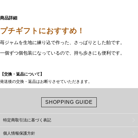
商品詳細
プチギフトにおすすめ！
苺ジャムを生地に練り込で作った、さっぱりとした飴です。
一個ずつ個包装になっているので、持ち歩きにも便利です。
【交換・返品について】
発送後の交換・返品はお断りさせていただきます。
SHOPPING GUIDE
特定商取引法に基づく表記
個人情報保護方針