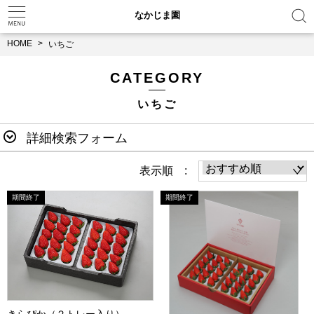
なかじま園
HOME
いちご
CATEGORY
いちご
詳細検索フォーム
表示順 :