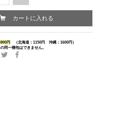
カートに入れる
800円
（北海道：1150円 沖縄：1600円）
との同一梱包はできません。